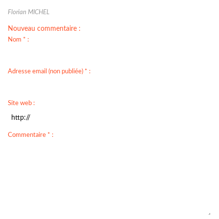
Florian MICHEL
Nouveau commentaire :
Nom * :
Adresse email (non publiée) * :
Site web :
Commentaire * :