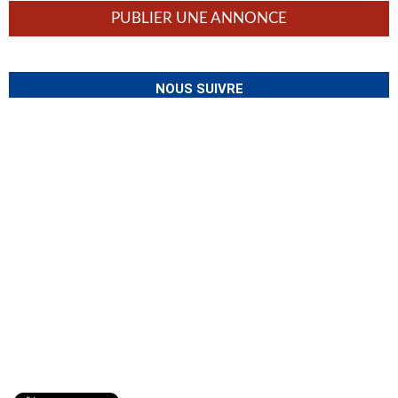
PUBLIER UNE ANNONCE
NOUS SUIVRE