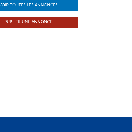
VOIR TOUTES LES ANNONCES
PUBLIER UNE ANNONCE