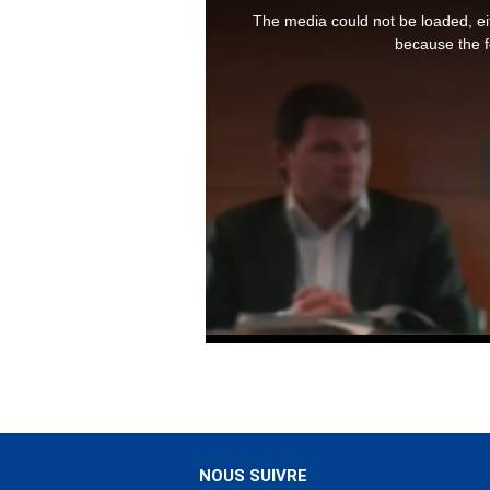
NOUS SUIVRE