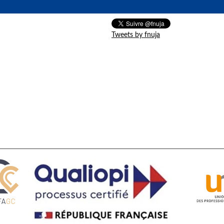
Tweets by fnuja