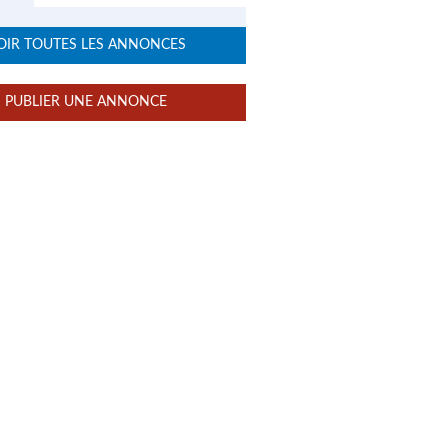
OIR TOUTES LES ANNONCES
PUBLIER UNE ANNONCE