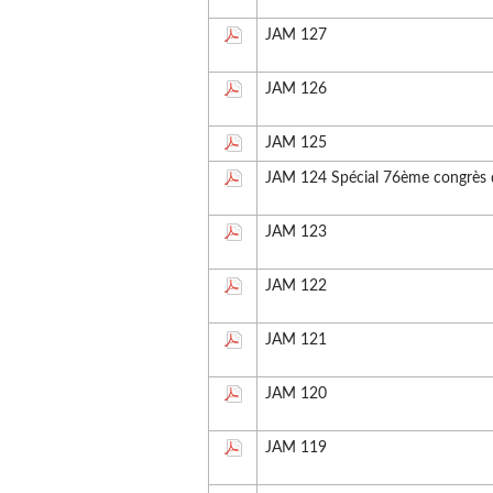
JAM 127
JAM 126
JAM 125
JAM 124 Spécial 76ème congrès 
JAM 123
JAM 122
JAM 121
JAM 120
JAM 119