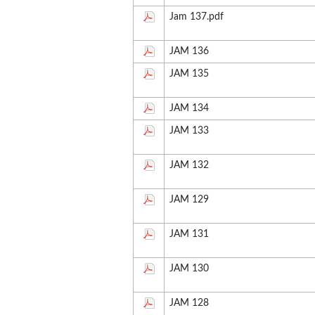
Jam 137.pdf
JAM 136
JAM 135
JAM 134
JAM 133
JAM 132
JAM 129
JAM 131
JAM 130
JAM 128