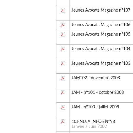
Jeunes Avocats Magazine n°107
Jeunes Avocats Magazine n°106
Jeunes Avocats Magazine n°105
Jeunes Avocats Magazine n°104
Jeunes Avocats Magazine n°103
JAM102 - novembre 2008
JAM - n°101 - octobre 2008
JAM - n°100 - juillet 2008
10.FNUJA INFOS N°98
Janvier à Juin 2007