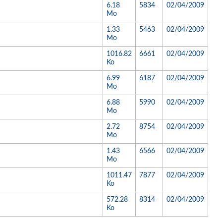
6.18
5834
02/04/2009
Mo
1.33
5463
02/04/2009
Mo
1016.82
6661
02/04/2009
Ko
6.99
6187
02/04/2009
Mo
6.88
5990
02/04/2009
Mo
2.72
8754
02/04/2009
Mo
1.43
6566
02/04/2009
Mo
1011.47
7877
02/04/2009
Ko
572.28
8314
02/04/2009
Ko