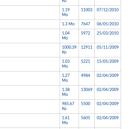
Ko
1.19
11003
07/12/2010
Mo
1.3 Mo
7647
06/05/2010
1.04
5972
25/03/2010
Mo
1000.39
12911
05/11/2009
Ko
1.03
5221
15/05/2009
Mo
1.27
4984
02/04/2009
Mo
1.38
13069
02/04/2009
Mo
985.67
5500
02/04/2009
Ko
1.61
5605
02/04/2009
Mo