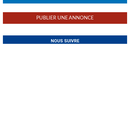
PUBLIER UNE ANNONCE
NOUS SUIVRE