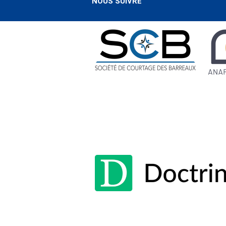
NOUS SUIVRE