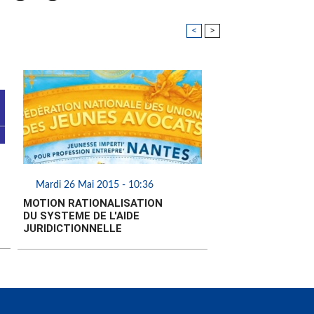
<
>
Mardi 26 Mai 2015 - 10:36
MOTION RATIONALISATION
DU SYSTEME DE L'AIDE
JURIDICTIONNELLE