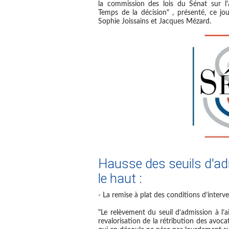
la commission des lois du Sénat sur l'ai
Temps de la décision" , présenté, ce jou
Sophie Joissains et Jacques Mézard.
Hausse des seuils d'ad
le haut :
- La remise à plat des conditions d’interven
"Le relèvement du seuil d’admission à l’a
revalorisation de la rétribution des avo