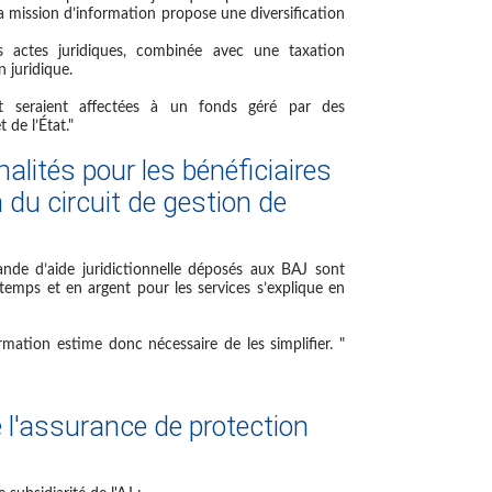
la mission d’information
propose une diversification
s actes juridiques, combinée avec une taxation
 juridique.
t seraient affectées à un fonds géré par des
 de l’État."
alités pour les bénéficiaires
n du circuit de gestion de
nde d’aide juridictionnelle déposés aux BAJ sont
 temps et en argent pour les services s’explique en
rmation estime donc nécessaire de les simplifier. "
 l'assurance de protection