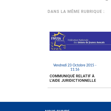
DANS LA MÊME RUBRIQUE :
Vendredi 23 Octobre 2015 -
11:16
COMMUNIQUÉ RELATIF À
L’AIDE JURIDICTIONNELLE