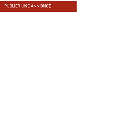
PUBLIER UNE ANNONCE