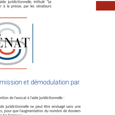
de juridictionnelle, intitulé "Le
r à la presse, par les sénateurs
mission et démodulation par
tion de l’avocat à l’aide juridictionnelle :
ide juridictionnelle ne peut être envisagé sans une
cats, pour que l’augmentation du nombre de dossiers