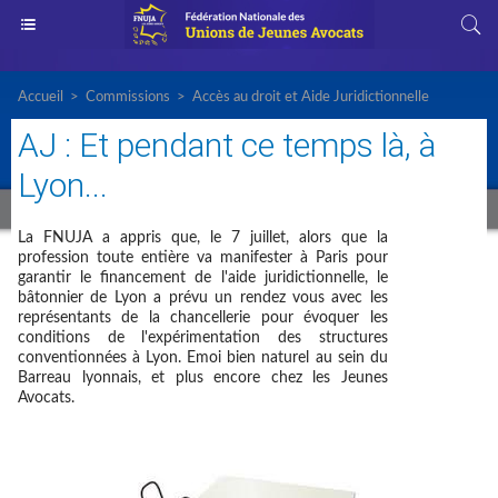
Accueil
>
Commissions
>
Accès au droit et Aide Juridictionnelle
AJ : Et pendant ce temps là, à
Lyon...
La FNUJA a appris que, le 7 juillet, alors que la
profession toute entière va manifester à Paris pour
garantir le financement de l'aide juridictionnelle, le
bâtonnier de Lyon a prévu un rendez vous avec les
représentants de la chancellerie pour évoquer les
conditions de l'expérimentation des structures
conventionnées à Lyon. Emoi bien naturel au sein du
Barreau lyonnais, et plus encore chez les Jeunes
Avocats.