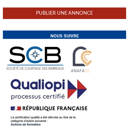
PUBLIER UNE ANNONCE
NOUS SUIVRE