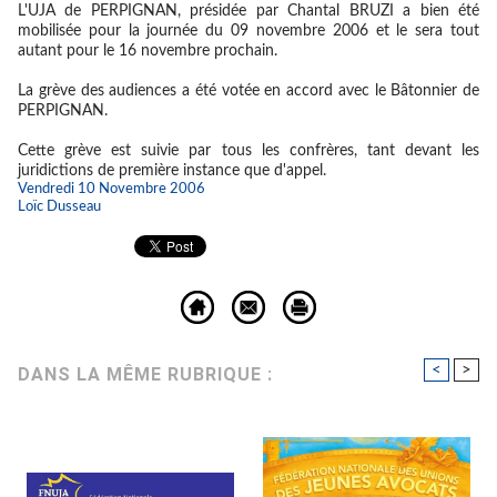
L'UJA de PERPIGNAN, présidée par Chantal BRUZI a bien été
mobilisée pour la journée du 09 novembre 2006 et le sera tout
autant pour le 16 novembre prochain.
La grève des audiences a été votée en accord avec le Bâtonnier de
PERPIGNAN.
Cette grève est suivie par tous les confrères, tant devant les
juridictions de première instance que d'appel.
Vendredi 10 Novembre 2006
Loïc Dusseau
<
>
DANS LA MÊME RUBRIQUE :