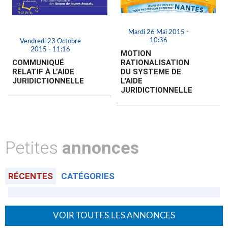
Mardi 26 Mai 2015 -
10:36
Vendredi 23 Octobre
2015 - 11:16
MOTION
COMMUNIQUÉ
RATIONALISATION
RELATIF À L’AIDE
DU SYSTEME DE
JURIDICTIONNELLE
L'AIDE
JURIDICTIONNELLE
Petites
annonces
RÉCENTES
CATÉGORIES
VOIR TOUTES LES ANNONCES