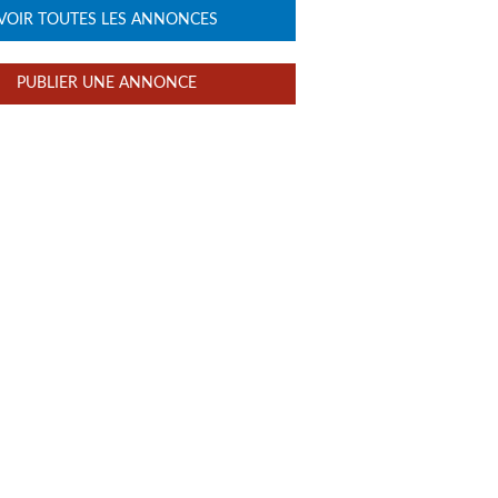
VOIR TOUTES LES ANNONCES
PUBLIER UNE ANNONCE