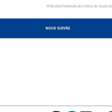
Fédération Nationale des Unions de Jeunes A
NOUS SUIVRE