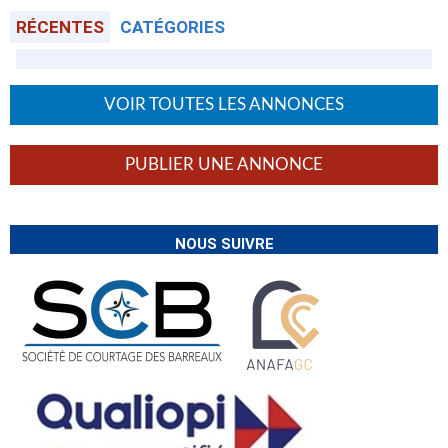
RÉCENTES
CATÉGORIES
VOIR TOUTES LES ANNONCES
PUBLIER UNE ANNONCE
NOUS SUIVRE