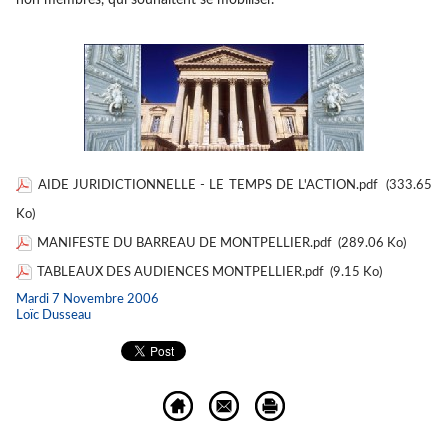
non membres, qui souhaitent se mobiliser.
AIDE JURIDICTIONNELLE - LE TEMPS DE L'ACTION.pdf
(333.65
Ko)
MANIFESTE DU BARREAU DE MONTPELLIER.pdf
(289.06 Ko)
TABLEAUX DES AUDIENCES MONTPELLIER.pdf
(9.15 Ko)
Mardi 7 Novembre 2006
Loïc Dusseau