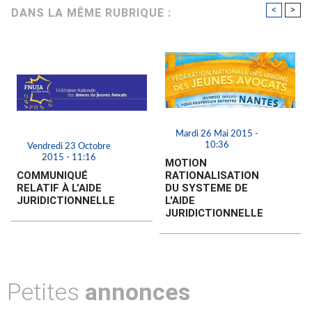
<
>
DANS LA MÊME RUBRIQUE :
Mardi 26 Mai 2015 -
10:36
Vendredi 23 Octobre
2015 - 11:16
MOTION
COMMUNIQUÉ
RATIONALISATION
RELATIF À L’AIDE
DU SYSTEME DE
JURIDICTIONNELLE
L'AIDE
JURIDICTIONNELLE
Petites
annonces