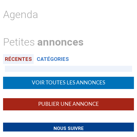
Agenda
Petites
annonces
RÉCENTES
CATÉGORIES
VOIR TOUTES LES ANNONCES
PUBLIER UNE ANNONCE
NOUS SUIVRE