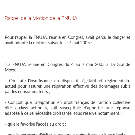
Rappel de la Motion de la FNUJA
Pour rappel, la FNUJA, réunie en Congrès, avait perçu le danger et
avait adopté la motion suivante le 7 mai 2005 :
"La FNUJA réunie en Congrès du 4 au 7 mai 2005 à La Grande
Motte :
- Constate l’insuffisance du dispositif législatif et réglementaire
actuel pour assurer une réparation effective des dommages subis
par les consommateurs ;
- Conçoit que l’adaptation en droit français de l’action collective
dite « class action », soit susceptible d’apporter une réponse
adaptée à cette nécessité croissante, sous réserve notamment :
- qu’elle favorise l’accès au droit ;