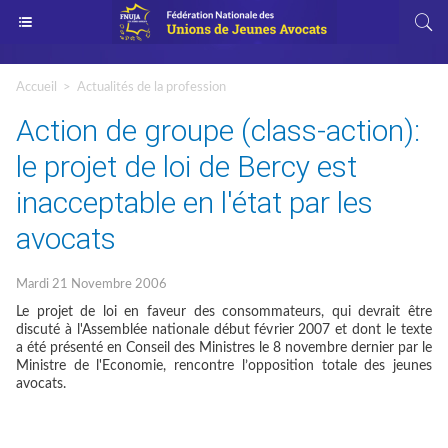
Accueil
>
Actualités de la profession
Action de groupe (class-action):
le projet de loi de Bercy est
inacceptable en l'état par les
avocats
Mardi 21 Novembre 2006
Le projet de loi en faveur des consommateurs, qui devrait être
discuté à l'Assemblée nationale début février 2007 et dont le texte
a été présenté en Conseil des Ministres le 8 novembre dernier par le
Ministre de l'Economie, rencontre l’opposition totale des jeunes
avocats.