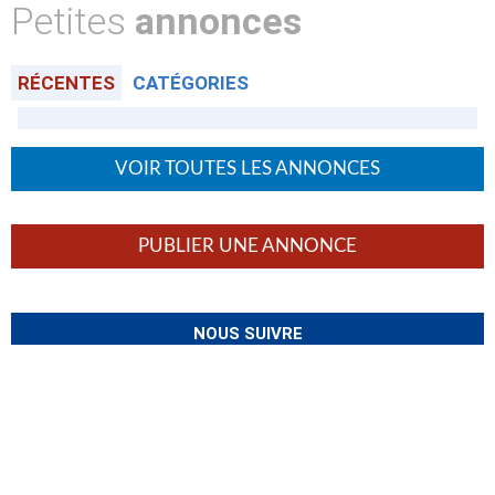
Petites
annonces
RÉCENTES
CATÉGORIES
VOIR TOUTES LES ANNONCES
PUBLIER UNE ANNONCE
NOUS SUIVRE