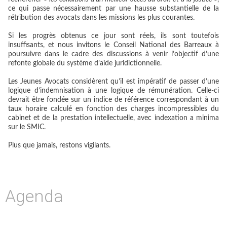
ce qui passe nécessairement par une hausse substantielle de la
rétribution des avocats dans les missions les plus courantes.
Si les progrès obtenus ce jour sont réels, ils sont toutefois
insuffisants, et nous invitons le Conseil National des Barreaux à
poursuivre dans le cadre des discussions à venir l’objectif d’une
refonte globale du système d’aide juridictionnelle.
Les Jeunes Avocats considèrent qu’il est impératif de passer d’une
logique d’indemnisation à une logique de rémunération. Celle-ci
devrait être fondée sur un indice de référence correspondant à un
taux horaire calculé en fonction des charges incompressibles du
cabinet et de la prestation intellectuelle, avec indexation a minima
sur le SMIC.
Plus que jamais, restons vigilants.
Agenda