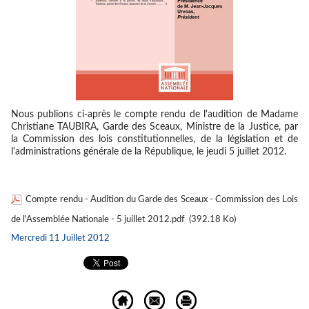
Nous publions ci-après le compte rendu de l'audition de Madame
Christiane TAUBIRA, Garde des Sceaux, Ministre de la Justice, par
la Commission des lois constitutionnelles, de la législation et de
l'administrations générale de la République, le jeudi 5 juillet 2012.
Compte rendu - Audition du Garde des Sceaux - Commission des Lois
de l'Assemblée Nationale - 5 juillet 2012.pdf
(392.18 Ko)
Mercredi 11 Juillet 2012