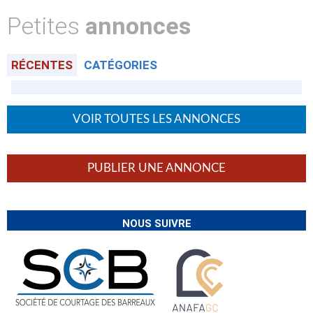
Petites
annonces
RÉCENTES
CATÉGORIES
VOIR TOUTES LES ANNONCES
PUBLIER UNE ANNONCE
NOUS SUIVRE