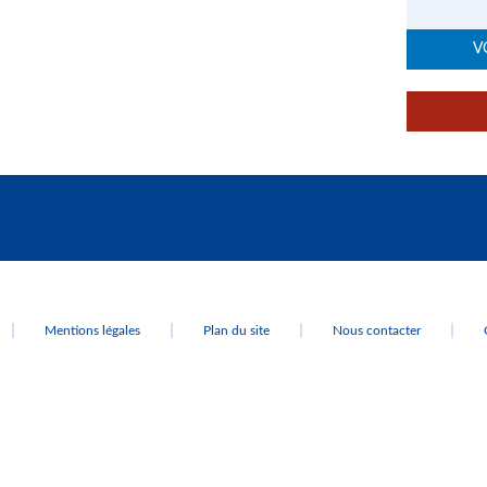
V
Mentions légales
Plan du site
Nous contacter