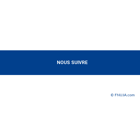
NOUS SUIVRE
© FNUJA.com