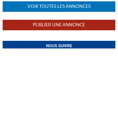
VOIR TOUTES LES ANNONCES
PUBLIER UNE ANNONCE
NOUS SUIVRE