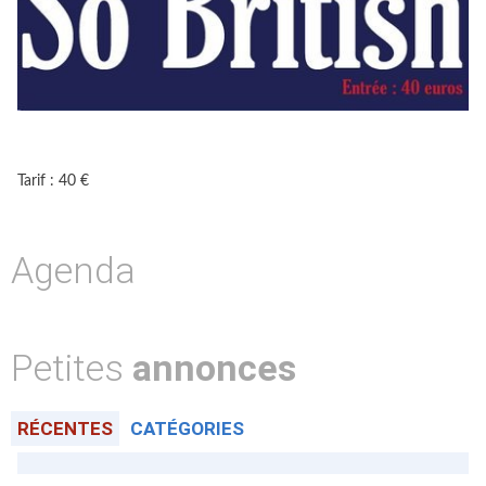
Tarif : 40 €
Agenda
Petites
annonces
RÉCENTES
CATÉGORIES