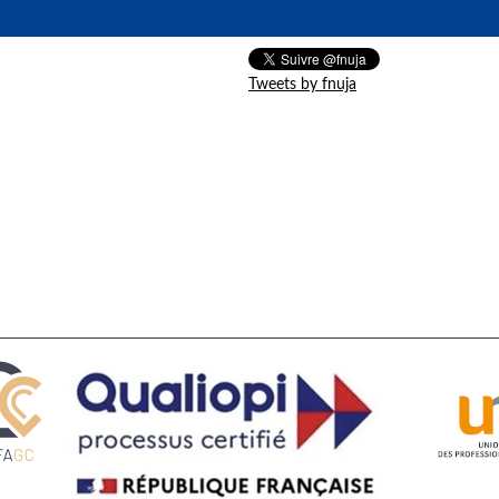
Tweets by fnuja