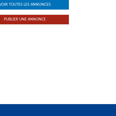
VOIR TOUTES LES ANNONCES
PUBLIER UNE ANNONCE