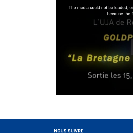
NOUS SUIVRE