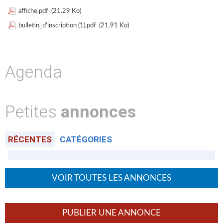
affiche.pdf
(21.29 Ko)
bulletin_d'inscription (1).pdf
(21.91 Ko)
Agenda
Petites
annonces
RÉCENTES
CATÉGORIES
VOIR TOUTES LES ANNONCES
PUBLIER UNE ANNONCE