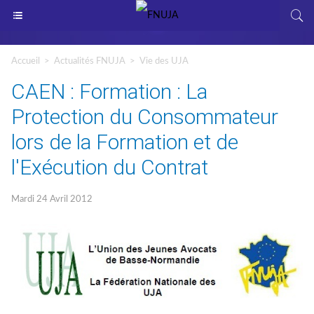
Accueil
>
Actualités FNUJA
>
Vie des UJA
CAEN : Formation : La
Protection du Consommateur
lors de la Formation et de
l'Exécution du Contrat
Mardi 24 Avril 2012