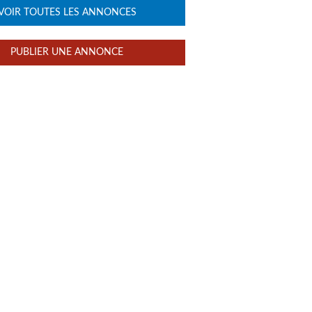
VOIR TOUTES LES ANNONCES
PUBLIER UNE ANNONCE