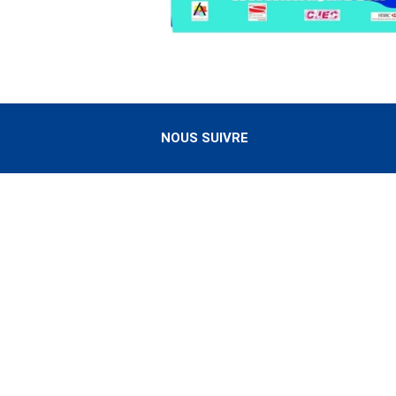
NOUS SUIVRE