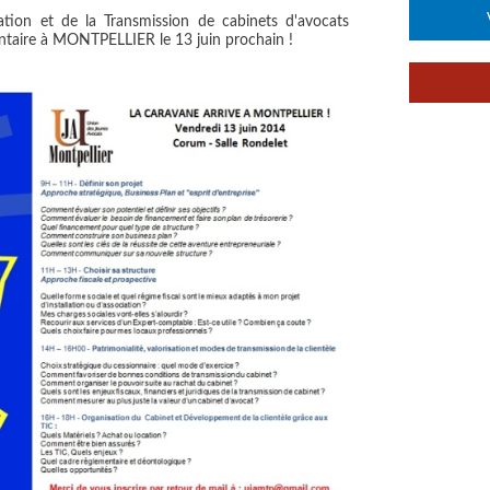
ciation et de la Transmission de cabinets d'avocats
ntaire à MONTPELLIER le 13 juin prochain !