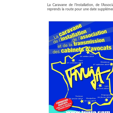
La Caravane de l'Installation, de l'Asso
reprends la route pour une date suppléme