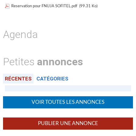
Reservation pour FNUJA SOFITEL.pdf
(99.31 Ko)
Agenda
Petites
annonces
RÉCENTES
CATÉGORIES
VOIR TOUTES LES ANNONCES
PUBLIER UNE ANNONCE