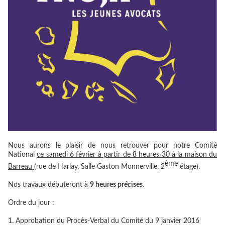
Nous aurons le plaisir de nous retrouver pour notre Comité
National
ce samedi 6 février à partir de 8 heures 30 à la maison du
ème
Barreau
(rue de Harlay, Salle Gaston Monnerville, 2
étage).
Nos travaux débuteront à
9 heures précises
.
Ordre du jour :
Approbation du Procès-Verbal du Comité du 9 janvier 2016