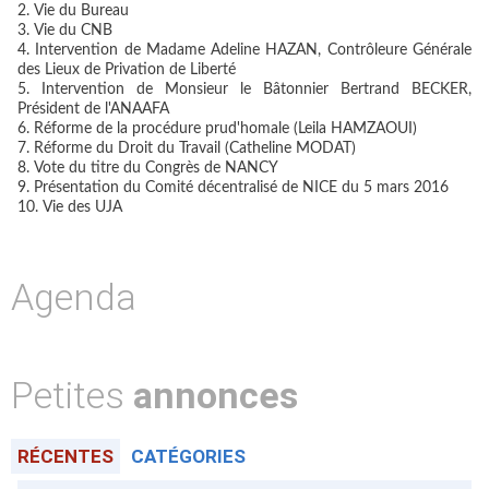
Vie du Bureau
Vie du CNB
Intervention de Madame Adeline HAZAN, Contrôleure Générale
des Lieux de Privation de Liberté
Intervention de Monsieur le Bâtonnier Bertrand BECKER,
Président de l'ANAAFA
Réforme de la procédure prud'homale (Leila HAMZAOUI)
Réforme du Droit du Travail (Catheline MODAT)
Vote du titre du Congrès de NANCY
Présentation du Comité décentralisé de NICE du 5 mars 2016
Vie des UJA
Agenda
Petites
annonces
RÉCENTES
CATÉGORIES