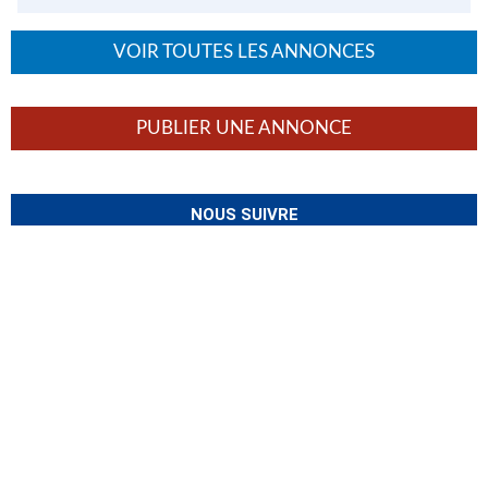
VOIR TOUTES LES ANNONCES
PUBLIER UNE ANNONCE
NOUS SUIVRE