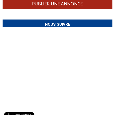
PUBLIER UNE ANNONCE
NOUS SUIVRE