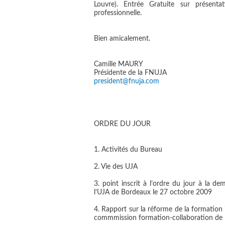
Louvre). Entrée Gratuite sur présent
professionnelle.
Bien amicalement.
Camille MAURY
Présidente de la FNUJA
president@fnuja.com
ORDRE DU JOUR
1. Activités du Bureau
2. Vie des UJA
3. point inscrit à l’ordre du jour à la 
l’UJA de Bordeaux le 27 octobre 2009
4. Rapport sur la réforme de la formation
commmission formation-collaboration de