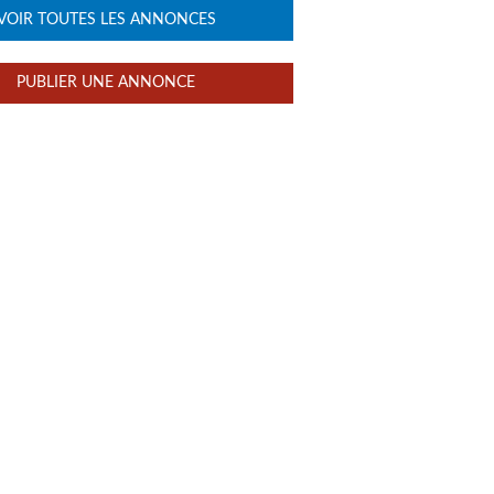
VOIR TOUTES LES ANNONCES
PUBLIER UNE ANNONCE