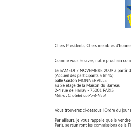
Chers Présidents, Chers membres d’honneur
Comme vous le savez, notre prochain comit
Le SAMEDI 7 NOVEMBRE 2009 à partir d
(Accueil des participants à 8h45)
Salle Gaston MONNERVILLE
au 2e étage de la Maison du Barreau
2-4 rue de Harlay - 75001 PARIS
Métro : Chatelet ou Pont-Neuf
Vous trouverez ci-dessous l’Ordre du jour 
Par ailleurs, je vous rappelle que le vend
Paris, se réuniront les commissions de la 