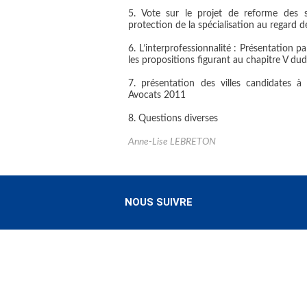
5. Vote sur le projet de reforme des s
protection de la spécialisation au regard de
6. L’interprofessionnalité : Présentation
les propositions figurant au chapitre V dud
7. présentation des villes candidates à
Avocats 2011
8. Questions diverses
Anne-Lise LEBRETON
NOUS SUIVRE