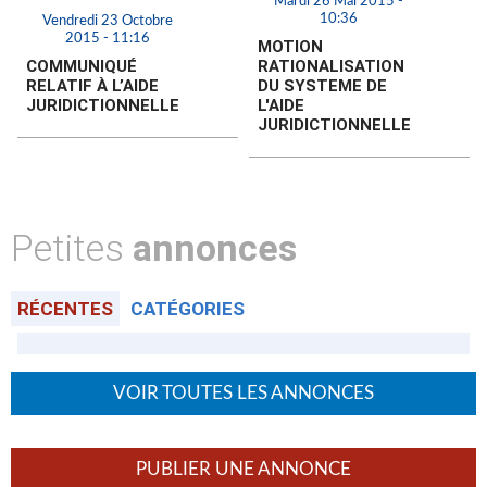
Mardi 26 Mai 2015 -
10:36
Vendredi 23 Octobre
2015 - 11:16
MOTION
COMMUNIQUÉ
RATIONALISATION
RELATIF À L’AIDE
DU SYSTEME DE
JURIDICTIONNELLE
L'AIDE
JURIDICTIONNELLE
Petites
annonces
RÉCENTES
CATÉGORIES
VOIR TOUTES LES ANNONCES
PUBLIER UNE ANNONCE