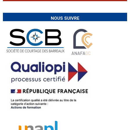
NOUS SUIVRE