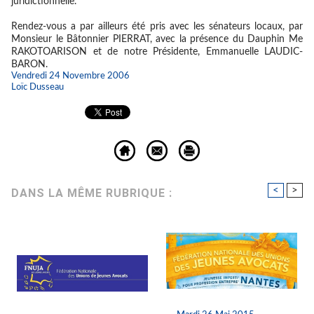
juridictionnelle.
Rendez-vous a par ailleurs été pris avec les sénateurs locaux, par
Monsieur le Bâtonnier PIERRAT, avec la présence du Dauphin Me
RAKOTOARISON et de notre Présidente, Emmanuelle LAUDIC-
BARON.
Vendredi 24 Novembre 2006
Loïc Dusseau
<
>
DANS LA MÊME RUBRIQUE :