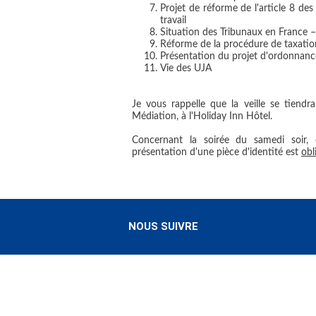
Projet de réforme de l'article 8 de
travail
Situation des Tribunaux en France –
Réforme de la procédure de taxatio
Présentation du projet d'ordonnance 
Vie des UJA
Je vous rappelle que la veille se tiend
Médiation, à l'Holiday Inn Hôtel.
Concernant la soirée du samedi soir, 
présentation d'une pièce d'identité est
obl
NOUS SUIVRE