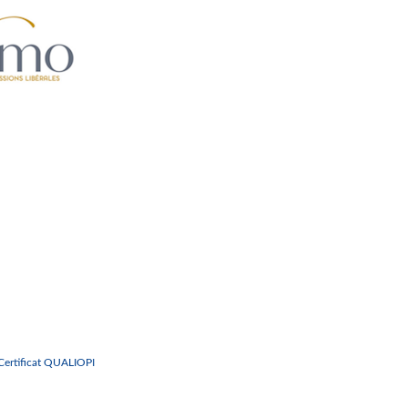
Certificat QUALIOPI