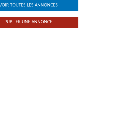
VOIR TOUTES LES ANNONCES
PUBLIER UNE ANNONCE