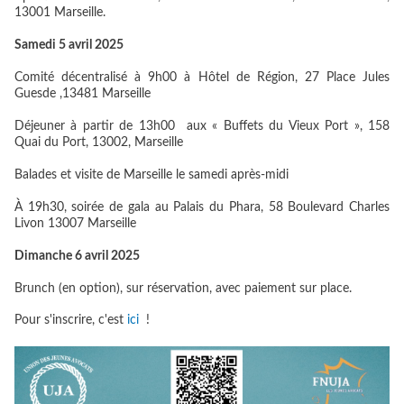
13001 Marseille.
Samedi 5 avril 2025
Comité décentralisé à 9h00 à Hôtel de Région, 27 Place Jules
Guesde ,13481 Marseille
Déjeuner à partir de 13h00 aux « Buffets du Vieux Port », 158
Quai du Port, 13002, Marseille
Balades et visite de Marseille le samedi après-midi
À 19h30, soirée de gala au Palais du Phara, 58 Boulevard Charles
Livon 13007 Marseille
Dimanche 6 avril 2025
Brunch (en option), sur réservation, avec paiement sur place.
Pour s'inscrire, c'est
ici
!