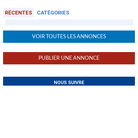
RÉCENTES
CATÉGORIES
VOIR TOUTES LES ANNONCES
PUBLIER UNE ANNONCE
NOUS SUIVRE