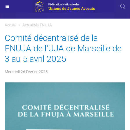
Accueil
>
Actualités FNUJA
Comité décentralisé de la
FNUJA de l'UJA de Marseille de
3 au 5 avril 2025
Mercredi 26 Février 2025