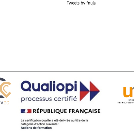
Tweets by fnuja