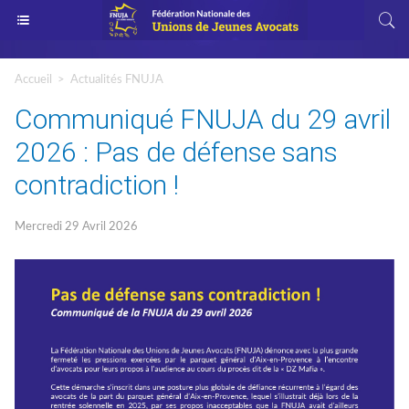
Accueil
>
Actualités FNUJA
Communiqué FNUJA du 29 avril
2026 : Pas de défense sans
contradiction !
Mercredi 29 Avril 2026