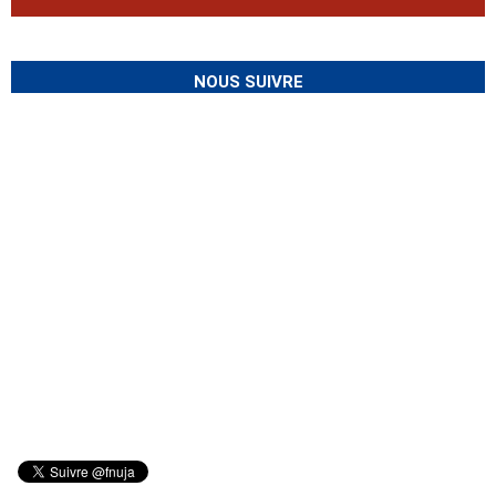
NOUS SUIVRE