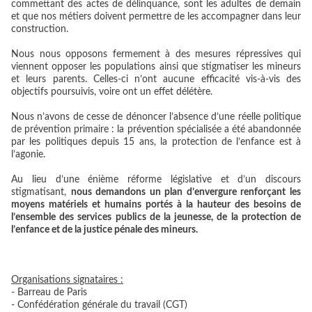
commettant des actes de délinquance, sont les adultes de demain
et que nos métiers doivent permettre de les accompagner dans leur
construction.
Nous nous opposons fermement à des mesures répressives qui
viennent opposer les populations ainsi que stigmatiser les mineurs
et leurs parents. Celles-ci n’ont aucune efficacité vis-à-vis des
objectifs poursuivis, voire ont un effet délétère.
Nous n’avons de cesse de dénoncer l’absence d’une réelle politique
de prévention primaire : la prévention spécialisée a été abandonnée
par les politiques depuis 15 ans, la protection de l’enfance est à
l’agonie.
Au lieu d’une énième réforme législative et d’un discours
stigmatisant,
nous demandons un plan d’envergure renforçant les
moyens matériels et humains portés à la hauteur des besoins de
l’ensemble des services publics de la jeunesse, de la protection de
l’enfance et de la justice pénale des mineurs.
Organisations signataires :
- Barreau de Paris
- Confédération générale du travail (CGT)