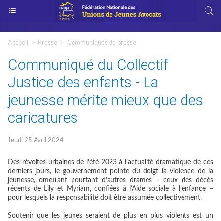
Accueil
>
Presse
>
Communiqués de presse
Communiqué du Collectif
Justice des enfants - La
jeunesse mérite mieux que des
caricatures
Jeudi 25 Avril 2024
Des révoltes urbaines de l’été 2023 à l’actualité dramatique de ces
derniers jours, le gouvernement pointe du doigt la violence de la
jeunesse, omettant pourtant d’autres drames – ceux des décès
récents de Lily et Myriam, confiées à l’Aide sociale à l’enfance –
pour lesquels la responsabilité doit être assumée collectivement.
Soutenir que les jeunes seraient de plus en plus violents est un