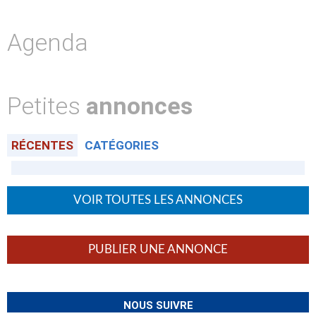
Agenda
Petites
annonces
RÉCENTES
CATÉGORIES
VOIR TOUTES LES ANNONCES
PUBLIER UNE ANNONCE
NOUS SUIVRE