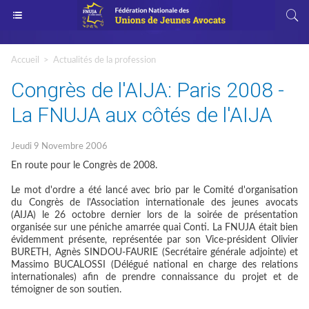
Accueil
>
Actualités de la profession
Congrès de l'AIJA: Paris 2008 -
La FNUJA aux côtés de l'AIJA
Jeudi 9 Novembre 2006
En route pour le Congrès de 2008.
Le mot d'ordre a été lancé avec brio par le Comité d'organisation
du Congrès de l'Association internationale des jeunes avocats
(AIJA) le 26 octobre dernier lors de la soirée de présentation
organisée sur une péniche amarrée quai Conti. La FNUJA était bien
évidemment présente, représentée par son Vice-président Olivier
BURETH, Agnès SINDOU-FAURIE (Secrétaire générale adjointe) et
Massimo BUCALOSSI (Délégué national en charge des relations
internationales) afin de prendre connaissance du projet et de
témoigner de son soutien.