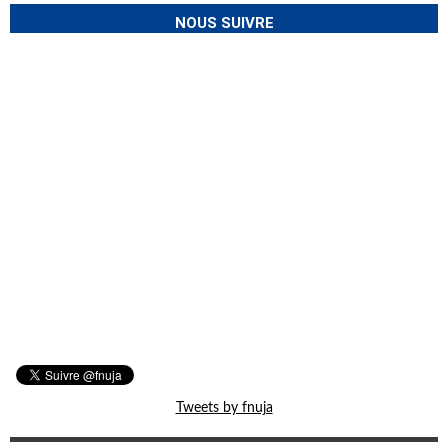
NOUS SUIVRE
Tweets by fnuja