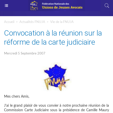
Accueil
>
Actualités FNUJA
>
Vie de la FNUJA
Convocation à la réunion sur la
réforme de la carte judiciaire
Mercredi 5 Septembre 2007
Mes chers Amis,
J'ai le grand plaisir de vous convier à notre prochaine réunion de la
Commission Carte Judiciaire sous la présidence de Camille Maury