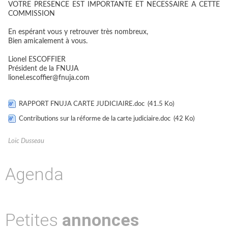
VOTRE PRESENCE EST IMPORTANTE ET NECESSAIRE A CETTE
COMMISSION
En espérant vous y retrouver très nombreux,
Bien amicalement à vous.
Lionel ESCOFFIER
Président de la FNUJA
lionel.escoffier@fnuja.com
RAPPORT FNUJA CARTE JUDICIAIRE.doc
(41.5 Ko)
Contributions sur la réforme de la carte judiciaire.doc
(42 Ko)
Loïc Dusseau
Agenda
Petites
annonces