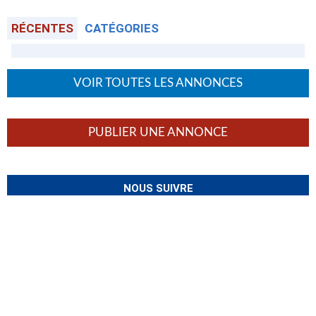
RÉCENTES
CATÉGORIES
VOIR TOUTES LES ANNONCES
PUBLIER UNE ANNONCE
NOUS SUIVRE