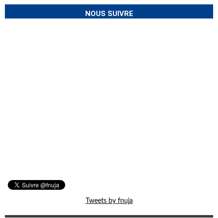
NOUS SUIVRE
Tweets by fnuja