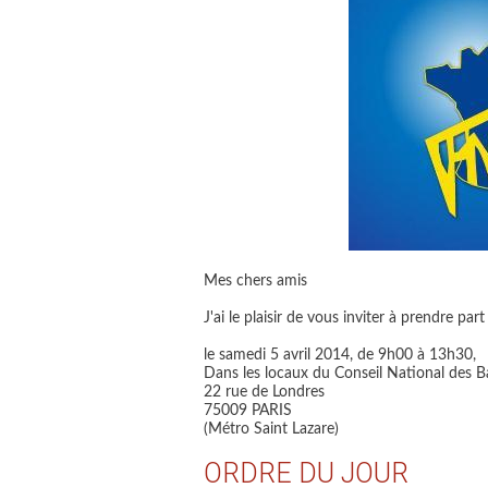
Mes chers amis
J'ai le plaisir de vous inviter à prendre pa
le samedi 5 avril 2014, de 9h00 à 13h30,
Dans les locaux du Conseil National des B
22 rue de Londres
75009 PARIS
(Métro Saint Lazare)
ORDRE DU JOUR