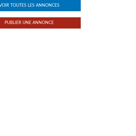
VOIR TOUTES LES ANNONCES
PUBLIER UNE ANNONCE