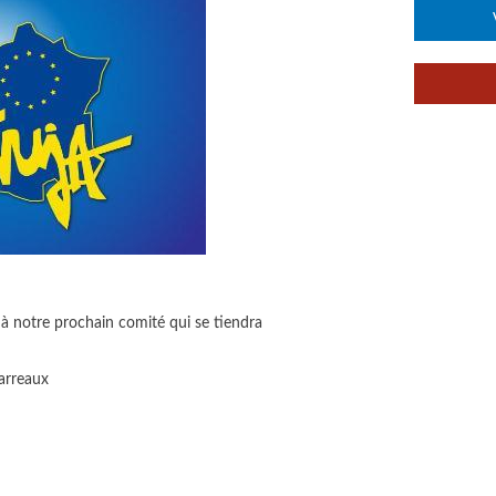
rt à notre prochain comité qui se tiendra
arreaux