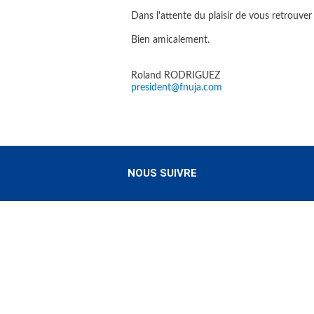
Dans l'attente du plaisir de vous retrouv
Bien amicalement.
Roland RODRIGUEZ
president@fnuja.com
NOUS SUIVRE