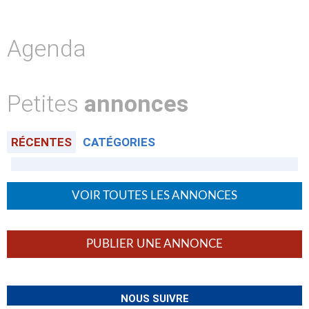
Agenda
Petites
annonces
RÉCENTES
CATÉGORIES
VOIR TOUTES LES ANNONCES
PUBLIER UNE ANNONCE
NOUS SUIVRE