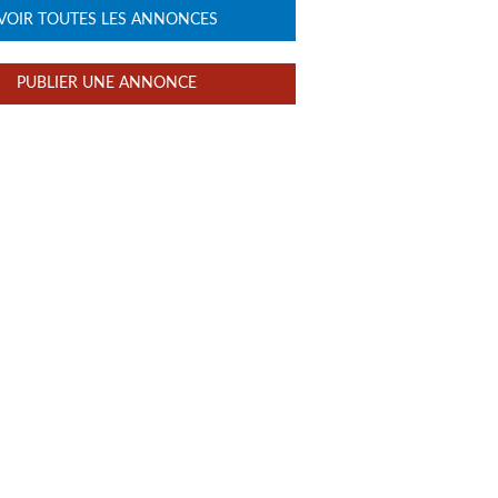
VOIR TOUTES LES ANNONCES
PUBLIER UNE ANNONCE