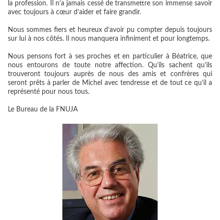
la profession. Il n’a jamais cessé de transmettre son immense savoir
avec toujours à cœur d’aider et faire grandir.
Nous sommes fiers et heureux d’avoir pu compter depuis toujours
sur lui à nos côtés. Il nous manquera infiniment et pour longtemps.
Nous pensons fort à ses proches et en particulier à Béatrice, que
nous entourons de toute notre affection. Qu’ils sachent qu’ils
trouveront toujours auprès de nous des amis et confrères qui
seront prêts à parler de Michel avec tendresse et de tout ce qu’il a
représenté pour nous tous.
Le Bureau de la FNUJA