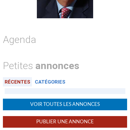
Agenda
Petites
annonces
RÉCENTES
CATÉGORIES
VOIR TOUTES LES ANNONCES
PUBLIER UNE ANNONCE