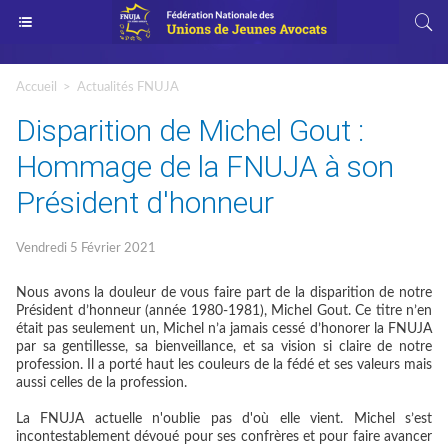
Accueil
>
Actualités FNUJA
Disparition de Michel Gout :
Hommage de la FNUJA à son
Président d'honneur
Vendredi 5 Février 2021
Nous avons la douleur de vous faire part de la disparition de notre
Président d’honneur (année 1980-1981), Michel Gout. Ce titre n’en
était pas seulement un, Michel n’a jamais cessé d’honorer la FNUJA
par sa gentillesse, sa bienveillance, et sa vision si claire de notre
profession. Il a porté haut les couleurs de la fédé et ses valeurs mais
aussi celles de la profession.
La FNUJA actuelle n'oublie pas d'où elle vient. Michel s’est
incontestablement dévoué pour ses confrères et pour faire avancer