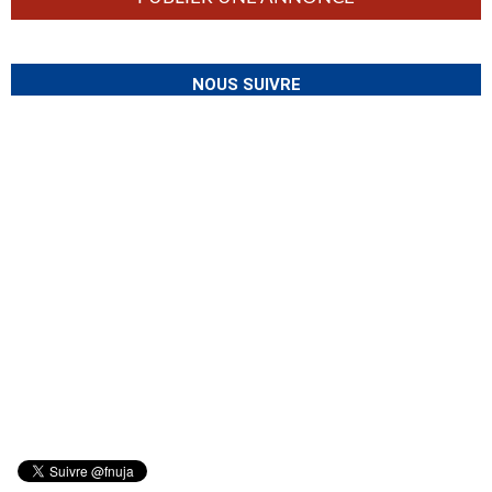
NOUS SUIVRE