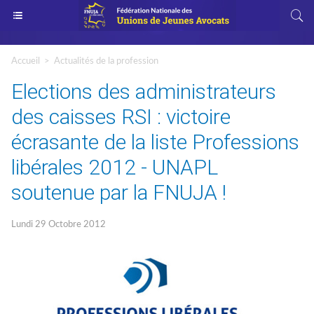
Accueil
>
Actualités de la profession
Elections des administrateurs
des caisses RSI : victoire
écrasante de la liste Professions
libérales 2012 - UNAPL
soutenue par la FNUJA !
Lundi 29 Octobre 2012