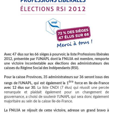
Avec 47 élus sur les 66 sièges à pourvoir, la liste Professions libérales
2012, présentée par l’UNAPL dont la FNUJA est membre, remporte
une victoire incontestable aux élections des administrateurs des
caisses du Régime Social des Indépendants (RSI).
Pour la caisse Provinces, 35 administrateurs sur 36 seront issus des
ère
rangs de l’UNAPL, qui est également la 1
force en Ile-de-France
avec 12 élus sur 30.
La liste CNDI (7 élus) qui réussit une percée
remarquée et plaidait également pour un changement de
gouvernance, a choisi de soutenir l’UNAPL qui sera donc également
majoritaire au sein de la caisse Ile-de-France.
La FNUJA se réjouit de cette victoire, adresse un grand bravo à