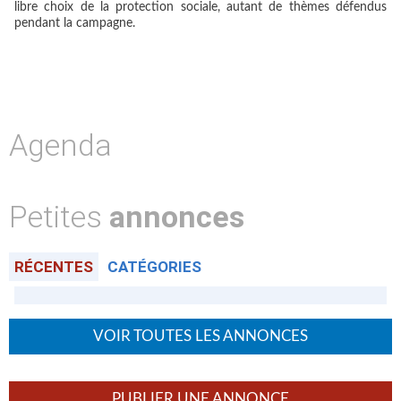
libre choix de la protection sociale, autant de thèmes défendus
pendant la campagne.
Agenda
Petites
annonces
RÉCENTES
CATÉGORIES
VOIR TOUTES LES ANNONCES
PUBLIER UNE ANNONCE