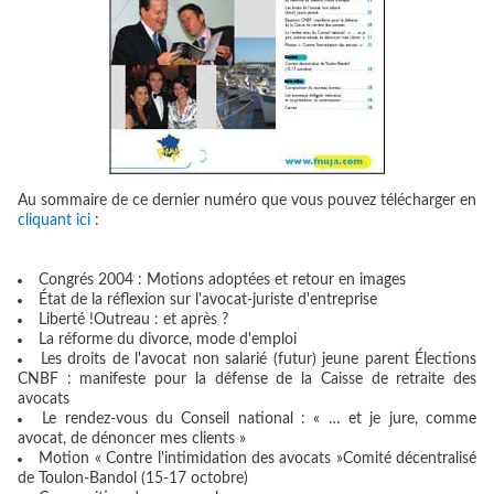
Au sommaire de ce dernier numéro que vous pouvez télécharger en
cliquant ici
:
Congrés 2004 : Motions adoptées et retour en images
État de la réflexion sur l'avocat-juriste d'entreprise
Liberté !Outreau : et après ?
La réforme du divorce, mode d'emploi
Les droits de l'avocat non salarié (futur) jeune parent Élections
CNBF : manifeste pour la défense de la Caisse de retraite des
avocats
Le rendez-vous du Conseil national : « … et je jure, comme
avocat, de dénoncer mes clients »
Motion « Contre l'intimidation des avocats »Comité décentralisé
de Toulon-Bandol (15-17 octobre)