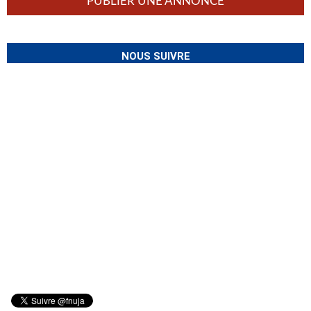
PUBLIER UNE ANNONCE
NOUS SUIVRE