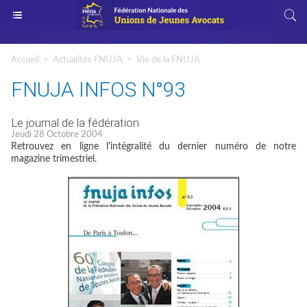
Accueil
>
Actualités FNUJA
>
Vie de la FNUJA
FNUJA INFOS N°93
Le journal de la fédération
Jeudi 28 Octobre 2004
Retrouvez en ligne l'intégralité du dernier numéro de notre
magazine trimestriel.