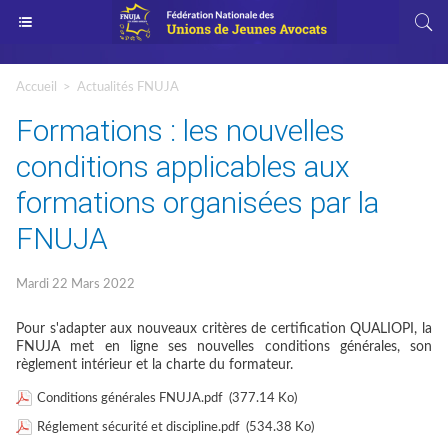
Accueil
>
Actualités FNUJA
Formations : les nouvelles
conditions applicables aux
formations organisées par la
FNUJA
Mardi 22 Mars 2022
Pour s'adapter aux nouveaux critères de certification QUALIOPI, la
FNUJA met en ligne ses nouvelles conditions générales, son
règlement intérieur et la charte du formateur.
Conditions générales FNUJA.pdf
(377.14 Ko)
Réglement sécurité et discipline.pdf
(534.38 Ko)