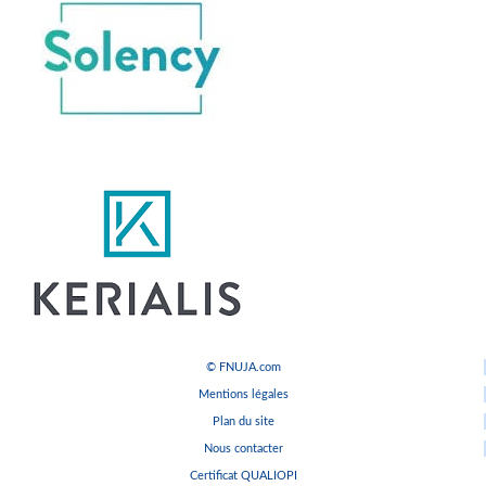
© FNUJA.com
Mentions légales
Plan du site
Nous contacter
Certificat QUALIOPI