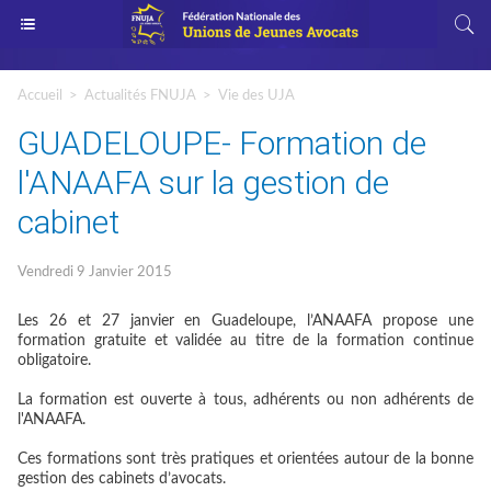
Accueil
>
Actualités FNUJA
>
Vie des UJA
GUADELOUPE- Formation de
l'ANAAFA sur la gestion de
cabinet
Vendredi 9 Janvier 2015
Les 26 et 27 janvier en Guadeloupe, l’ANAAFA propose une
formation gratuite et validée au titre de la formation continue
obligatoire.
La formation est ouverte à tous, adhérents ou non adhérents de
l'ANAAFA.
Ces formations sont très pratiques et orientées autour de la bonne
gestion des cabinets d’avocats.