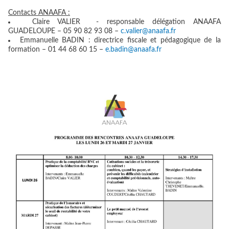
Contacts ANAAFA :
Claire VALIER - responsable délégation ANAAFA
GUADELOUPE – 05 90 82 93 08 –
c.valier@anaafa.fr
Emmanuelle BADIN : directrice fiscale et pédagogique de la
formation – 01 44 68 60 15 –
e.badin@anaafa.fr