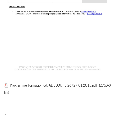
Programme formation GUADELOUPE 26+27.01.2015.pdf
(296.48
Ko)