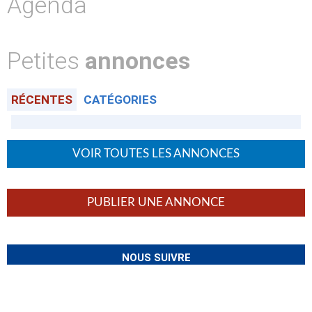
Agenda
Petites
annonces
RÉCENTES
CATÉGORIES
VOIR TOUTES LES ANNONCES
PUBLIER UNE ANNONCE
NOUS SUIVRE