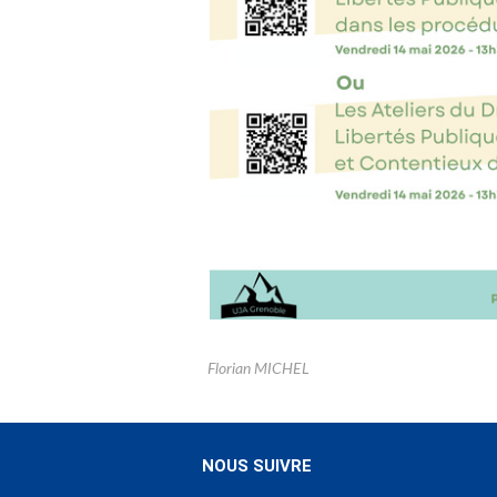
Florian MICHEL
NOUS SUIVRE