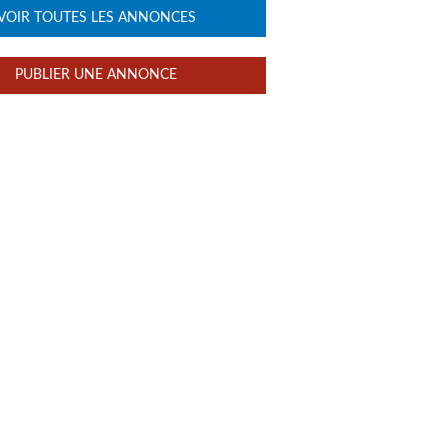
VOIR TOUTES LES ANNONCES
PUBLIER UNE ANNONCE