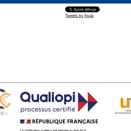
Tweets by fnuja