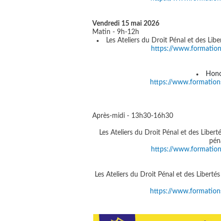
Vendredi 15 mai 2026
Matin - 9h-12h
Les Ateliers du Droit Pénal et des Libe
https://www.formatio
Hono
https://www.formatio
Après-midi - 13h30-16h30
Les Ateliers du Droit Pénal et des Libert
pén
https://www.formatio
Les Ateliers du Droit Pénal et des Liberté
https://www.formatio