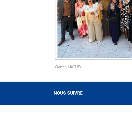
Florian MICHEL
NOUS SUIVRE