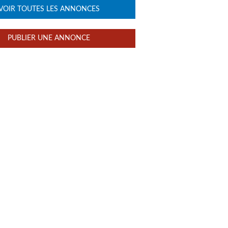
VOIR TOUTES LES ANNONCES
PUBLIER UNE ANNONCE