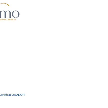
Certificat QUALIOPI