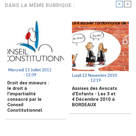
<
>
DANS LA MÊME RUBRIQUE :
Mercredi 13 Juillet 2011
- 12:39
Lundi 22 Novembre 2010
- 12:19
Droit des mineurs :
le droit à
Assises des Avocats
l'impartialité
d'Enfants - Les 3 et
consacré par le
4 Décembre 2010 à
Conseil
BORDEAUX
Constitutionnel.