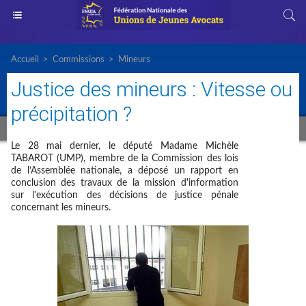
Accueil
>
Commissions
>
Mineurs
Justice des mineurs : Vitesse ou
précipitation ?
Le 28 mai dernier, le député Madame Michèle
TABAROT (UMP), membre de la Commission des lois
de l’Assemblée nationale, a déposé un rapport en
conclusion des travaux de la mission d'information
sur l'exécution des décisions de justice pénale
concernant les mineurs.