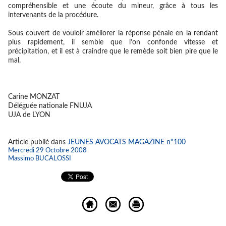
compréhensible et une écoute du mineur, grâce à tous les
intervenants de la procédure.
Sous couvert de vouloir améliorer la réponse pénale en la rendant
plus rapidement, il semble que l’on confonde vitesse et
précipitation, et il est à craindre que le remède soit bien pire que le
mal.
Carine MONZAT
Déléguée nationale FNUJA
UJA de LYON
Article publié dans
JEUNES AVOCATS MAGAZINE n°100
Mercredi 29 Octobre 2008
Massimo BUCALOSSI