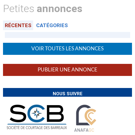
Petites
annonces
RÉCENTES
CATÉGORIES
VOIR TOUTES LES ANNONCES
PUBLIER UNE ANNONCE
NOUS SUIVRE