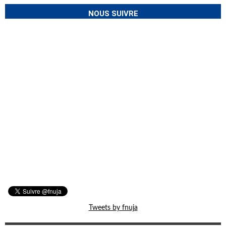
NOUS SUIVRE
Tweets by fnuja