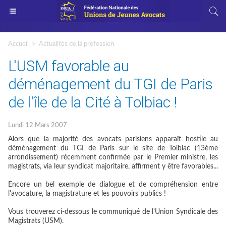
Accueil
>
Actualités de la profession
L'USM favorable au
déménagement du TGI de Paris
de l'île de la Cité à Tolbiac !
Lundi 12 Mars 2007
Alors que la majorité des avocats parisiens apparaît hostile au
déménagement du TGI de Paris sur le site de Tolbiac (13ème
arrondissement) récemment confirmée par le Premier ministre, les
magistrats, via leur syndicat majoritaire, affirment y être favorables...
Encore un bel exemple de dialogue et de compréhension entre
l'avocature, la magistrature et les pouvoirs publics !
Vous trouverez ci-dessous le communiqué de l'Union Syndicale des
Magistrats (USM).