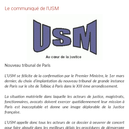
Le communiqué de l'USM
Nouveau tribunal de Paris
L’USM se félicite de la confirmation par le Premier Ministre, le 1er mars
dernier, du choix d’implantation du nouveau tribunal de grande instance
de Paris sur le site de Tolbiac à Paris dans le XIII ème arrondissement.
La situation matérielle dans laquelle les acteurs de justice, magistrats,
fonctionnaires, avocats doivent exercer quotidiennement leur mission à
Paris est inacceptable et donne une image déplorable de la Justice
française.
L’USM appelle donc tous les acteurs de ce dossier à oeuvrer de concert
pour faire aboutir dans les meilleurs délais les procédures de démarrage