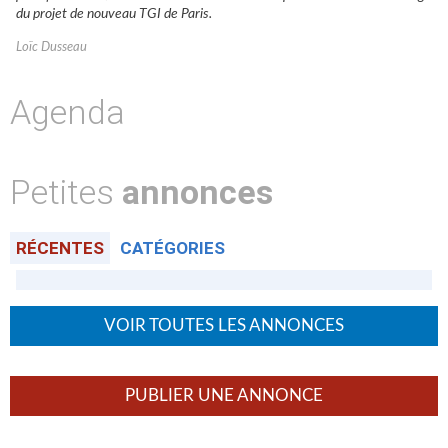
du projet de nouveau TGI de Paris.
Loïc Dusseau
Agenda
Petites
annonces
RÉCENTES
CATÉGORIES
VOIR TOUTES LES ANNONCES
PUBLIER UNE ANNONCE