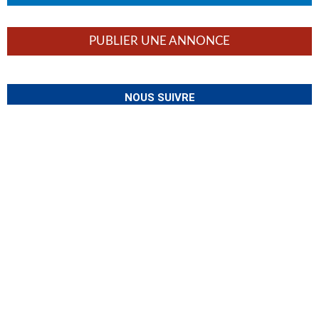
PUBLIER UNE ANNONCE
NOUS SUIVRE