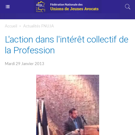
Accueil
>
Actualités FNUJA
L'action dans l'intérêt collectif de
la Profession
Mardi 29 Janvier 2013