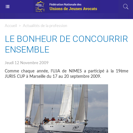
Accueil
>
Actualités de la profession
LE BONHEUR DE CONCOURRIR
ENSEMBLE
Jeudi 12 Novembre 2009
Comme chaque année, l’UJA de NIMES a participé à la 19ème
JURIS CUP à Marseille du 17 au 20 septembre 2009.