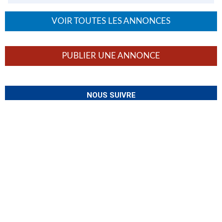
VOIR TOUTES LES ANNONCES
PUBLIER UNE ANNONCE
NOUS SUIVRE