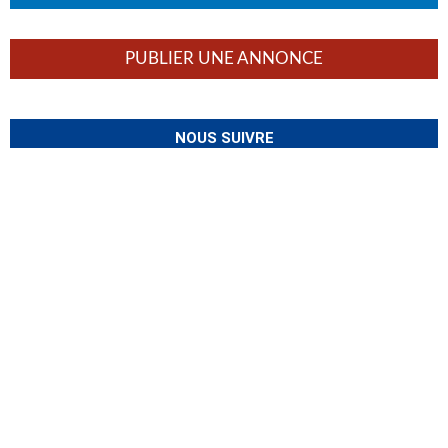
PUBLIER UNE ANNONCE
NOUS SUIVRE