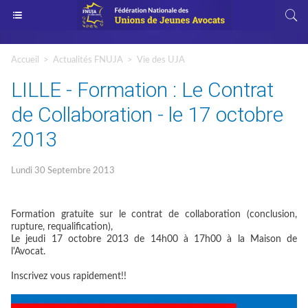
Accueil
>
Actualités FNUJA
>
Vie des UJA
LILLE - Formation : Le Contrat
de Collaboration - le 17 octobre
2013
Lundi 30 Septembre 2013
Formation gratuite sur le contrat de collaboration (conclusion,
rupture, requalification),
Le jeudi 17 octobre 2013 de 14h00 à 17h00 à la Maison de
l'Avocat.
Inscrivez vous rapidement!!