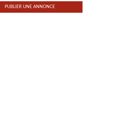
PUBLIER UNE ANNONCE