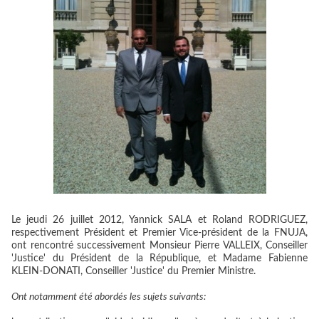
Le jeudi 26 juillet 2012, Yannick SALA et Roland RODRIGUEZ,
respectivement Président et Premier Vice-président de la FNUJA,
ont rencontré successivement Monsieur Pierre VALLEIX, Conseiller
'Justice' du Président de la République, et Madame Fabienne
KLEIN-DONATI, Conseiller 'Justice' du Premier Ministre.
Ont notamment été abordés les sujets suivants: