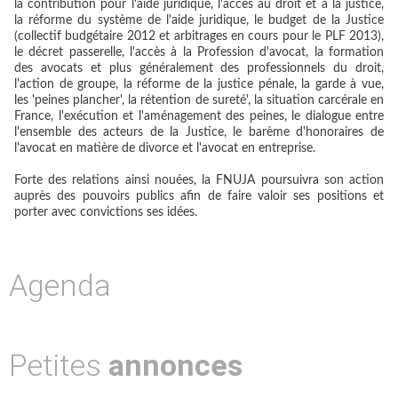
la contribution pour l'aide juridique, l'accès au droit et à la justice,
la réforme du système de l'aide juridique, le budget de la Justice
(collectif budgétaire 2012 et arbitrages en cours pour le PLF 2013),
le décret passerelle, l'accès à la Profession d'avocat, la formation
des avocats et plus généralement des professionnels du droit,
l'action de groupe, la réforme de la justice pénale, la garde à vue,
les 'peines plancher', la rétention de sureté', la situation carcérale en
France, l'exécution et l'aménagement des peines, le dialogue entre
l'ensemble des acteurs de la Justice, le barème d'honoraires de
l'avocat en matière de divorce et l'avocat en entreprise.
Forte des relations ainsi nouées, la FNUJA poursuivra son action
auprès des pouvoirs publics afin de faire valoir ses positions et
porter avec convictions ses idées.
Agenda
Petites
annonces