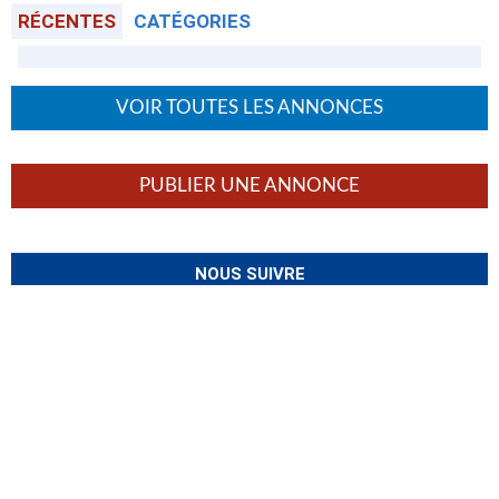
RÉCENTES
CATÉGORIES
VOIR TOUTES LES ANNONCES
PUBLIER UNE ANNONCE
NOUS SUIVRE