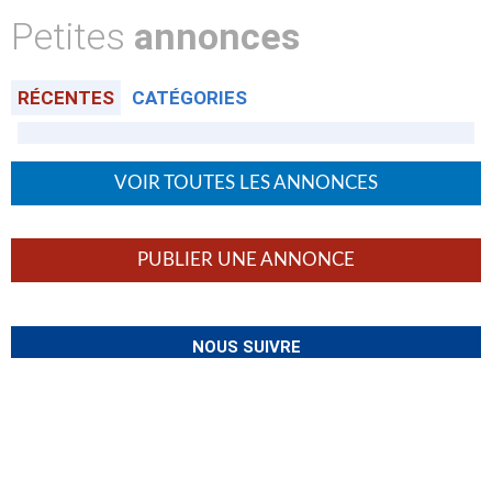
Petites
annonces
RÉCENTES
CATÉGORIES
VOIR TOUTES LES ANNONCES
PUBLIER UNE ANNONCE
NOUS SUIVRE