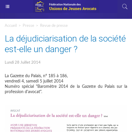
Accueil
>
Presse
>
Revue de presse
La déjudiciarisation de la société
est-elle un danger ?
Lundi 28 Juillet 2014
La Gazette du Palais, n° 185 à 186,
vendredi 4, samedi 5 juillet 2014
Numéro spécial "Baromètre 2014 de la Gazette du Palais sur la
profession d'avocat".