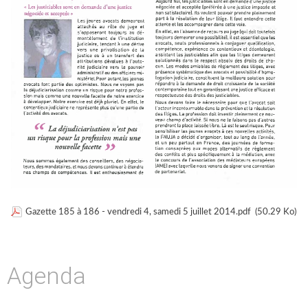
Gazette 185 à 186 - vendredi 4, samedi 5 juillet 2014.pdf
(50.29 Ko)
Agenda