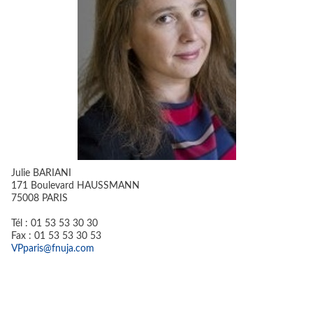
Julie BARIANI
171 Boulevard HAUSSMANN
75008 PARIS
Tél : 01 53 53 30 30
Fax : 01 53 53 30 53
VPparis@fnuja.com