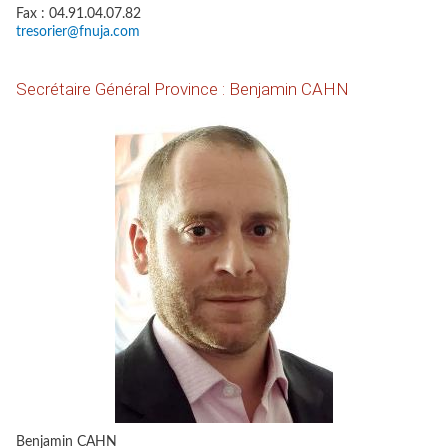
Fax : 04.91.04.07.82
tresorier@fnuja.com
Secrétaire Général Province : Benjamin CAHN
Benjamin CAHN