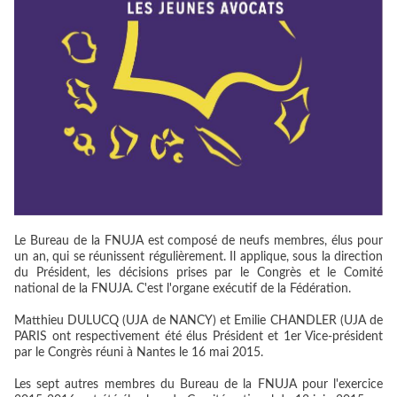
Le Bureau de la FNUJA est composé de neufs membres, élus pour
un an, qui se réunissent régulièrement. Il applique, sous la direction
du Président, les décisions prises par le Congrès et le Comité
national de la FNUJA. C'est l'organe exécutif de la Fédération.
Matthieu DULUCQ (UJA de NANCY)
et Emilie CHANDLER (UJA de
PARIS ont respectivement été élus Président et 1er Vice-président
par le Congrès réuni à Nantes le 16 mai 2015.
Les sept autres membres du Bureau de la FNUJA pour l'exercice