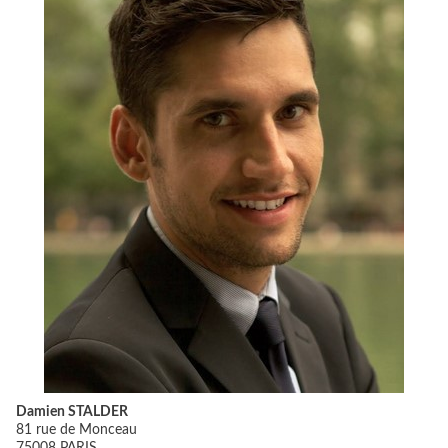
Damien STALDER
81 rue de Monceau