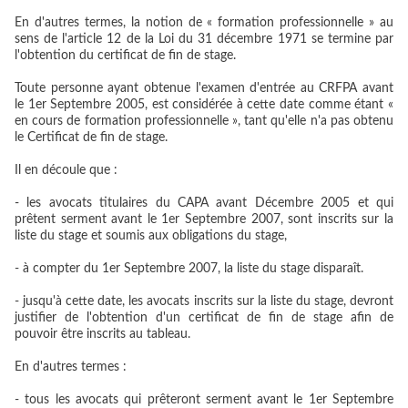
En d'autres termes, la notion de « formation professionnelle » au
sens de l'article 12 de la Loi du 31 décembre 1971 se termine par
l'obtention du certificat de fin de stage.
Toute personne ayant obtenue l'examen d'entrée au CRFPA avant
le 1er Septembre 2005, est considérée à cette date comme étant «
en cours de formation professionnelle », tant qu'elle n'a pas obtenu
le Certificat de fin de stage.
Il en découle que :
- les avocats titulaires du CAPA avant Décembre 2005 et qui
prêtent serment avant le 1er Septembre 2007, sont inscrits sur la
liste du stage et soumis aux obligations du stage,
- à compter du 1er Septembre 2007, la liste du stage disparaît.
- jusqu'à cette date, les avocats inscrits sur la liste du stage, devront
justifier de l'obtention d'un certificat de fin de stage afin de
pouvoir être inscrits au tableau.
En d'autres termes :
- tous les avocats qui prêteront serment avant le 1er Septembre