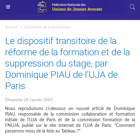
Accueil
>
Actualités de la profession
Le dispositif transitoire de la
réforme de la formation et de la
suppression du stage, par
Dominique PIAU de l'UJA de
Paris
Dimanche 28 Janvier 2007
Nous reproduisons ci-dessous un nouvel article de Dominique
PIAU, responsable de la commission collaboration et formation
initiale de l'UJA de Paris et de la commission formation de la
FNUJA, publié sur le site Internet de l'UJA de Paris: "Comment
passerons-nous de la liste au Tableau ?"