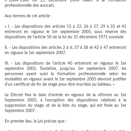
n°2004-1386 du 21 décembre 2004 relatif à la formation
professionnelle des avocats.
Aux termes de cet article :
« I. - Les dispositions des articles 15 à 22, 26 à 27, 29 à 33 et 41
entreront en vigueur le 1er septembre 2005, sous réserve des
dispositions de l'article 50 de la loi du 31 décembre 1971 susvisée.
II. - Les dispositions des articles 2 à 6, 37 à 38 et 42 à 47 entreront
en vigueur le 1er septembre 2007.
III. - Les dispositions de l'article 40 entreront en vigueur le 1er
septembre 2005. Toutefois, jusqu'au 1er septembre 2007, les
personnes ayant suivi la formation professionnelle selon les
modalités en vigueur avant le 1er septembre 2005 devront justifier
d'un certificat de fin de stage pour être inscrites au tableau. »
Le Décret fixe la date d'entrée en vigueur de la réforme au 1er
Septembre 2005, à l'exception des dispositions relatives à la
suppression du stage, et de la liste du stage, qui est fixée au 1er
Septembre 2007.
En premier lieu, la Loi précise que :