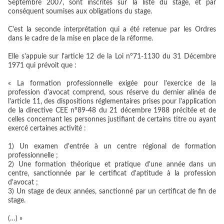
Septembre 2007, sont inscrites sur la liste du stage, et par
conséquent soumises aux obligations du stage.
C'est la seconde interprétation qui a été retenue par les Ordres
dans le cadre de la mise en place de la réforme.
Elle s'appuie sur l'article 12 de la Loi n°71-1130 du 31 Décembre
1971 qui prévoit que :
« La formation professionnelle exigée pour l'exercice de la
profession d'avocat comprend, sous réserve du dernier alinéa de
l'article 11, des dispositions réglementaires prises pour l'application
de la directive CEE n°89-48 du 21 décembre 1988 précitée et de
celles concernant les personnes justifiant de certains titre ou ayant
exercé certaines activité :
1) Un examen d'entrée à un centre régional de formation
professionnelle ;
2) Une formation théorique et pratique d'une année dans un
centre, sanctionnée par le certificat d'aptitude à la profession
d'avocat ;
3) Un stage de deux années, sanctionné par un certificat de fin de
stage.
(…) »