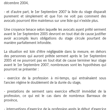
décembre 2004,
- et d'autre part, le 1er Septembre 2007 la liste du stage disparaît
purement et simplement et que l'on ne voit pas comment des
avocats pourront être maintenus sur une liste qui n'existe plus.
Une croyance tenace selon laquelle les avocats ayant prêté serment
avant le 1er Septembre 2005 devront en tout état de cause justifier
avoir accomplis leurs obligations du stage circule pourtant de
manière parfaitement infondée.
La situation est loin d'être négligeable dans la mesure, en dehors
des personnes qui auront prêtée serment après le 1er Septembre
2005 et ne pourront pas en tout état de cause terminer leur stage
avant le 1er Septembre 2007, nombreuses sont les hypothèses qui
pourront se présenter :
- exercice de la profession à mi-temps, qui entraînaient sous
l'ancien régime le doublement de la durée du stage,
- prestations de serment sans exercice effectif immédiat de la
profession, ce qui est le cas dans de nombreux Barreaux de
province,
- interruptions d'exercice de la profession après le début d'exercice