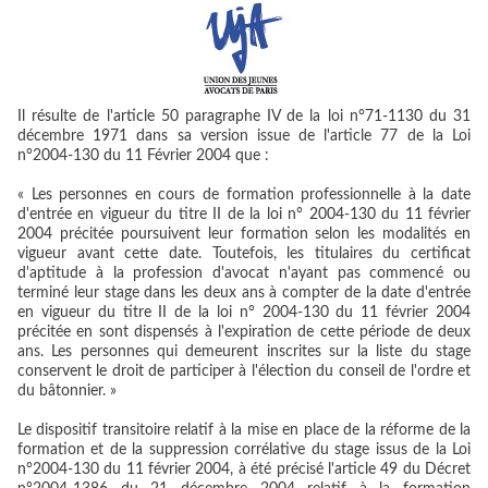
Il résulte de l'article 50 paragraphe IV de la loi n°71-1130 du 31
décembre 1971 dans sa version issue de l'article 77 de la Loi
n°2004-130 du 11 Février 2004 que :
« Les personnes en cours de formation professionnelle à la date
d'entrée en vigueur du titre II de la loi n° 2004-130 du 11 février
2004 précitée poursuivent leur formation selon les modalités en
vigueur avant cette date. Toutefois, les titulaires du certificat
d'aptitude à la profession d'avocat n'ayant pas commencé ou
terminé leur stage dans les deux ans à compter de la date d'entrée
en vigueur du titre II de la loi n° 2004-130 du 11 février 2004
précitée en sont dispensés à l'expiration de cette période de deux
ans. Les personnes qui demeurent inscrites sur la liste du stage
conservent le droit de participer à l'élection du conseil de l'ordre et
du bâtonnier. »
Le dispositif transitoire relatif à la mise en place de la réforme de la
formation et de la suppression corrélative du stage issus de la Loi
n°2004-130 du 11 février 2004, à été précisé l'article 49 du Décret