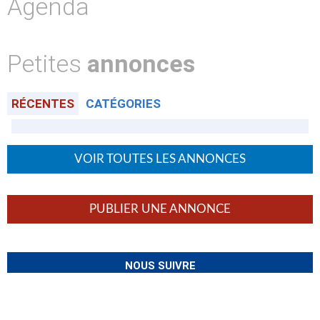
Agenda
Petites
annonces
RÉCENTES
CATÉGORIES
VOIR TOUTES LES ANNONCES
PUBLIER UNE ANNONCE
NOUS SUIVRE